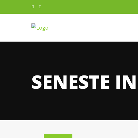
SENESTE I