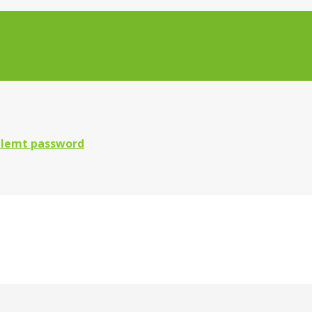
lemt password