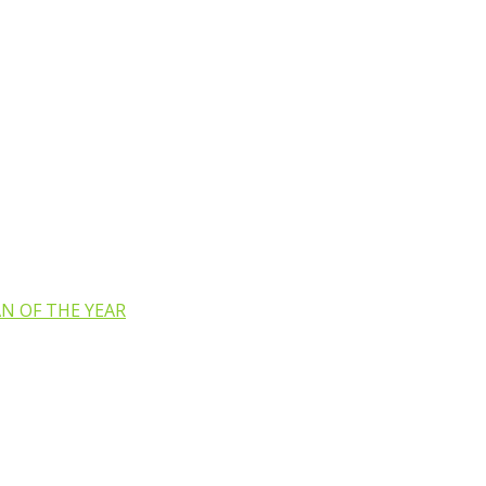
N OF THE YEAR