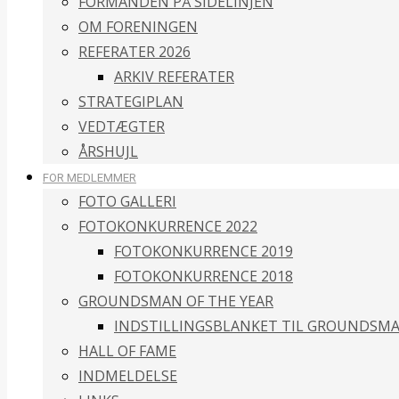
FORMANDEN PÅ SIDELINJEN
OM FORENINGEN
REFERATER 2026
ARKIV REFERATER
STRATEGIPLAN
VEDTÆGTER
ÅRSHUJL
FOR MEDLEMMER
FOTO GALLERI
FOTOKONKURRENCE 2022
FOTOKONKURRENCE 2019
FOTOKONKURRENCE 2018
GROUNDSMAN OF THE YEAR
INDSTILLINGSBLANKET TIL GROUNDSMA
HALL OF FAME
INDMELDELSE