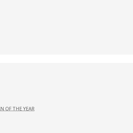
N OF THE YEAR