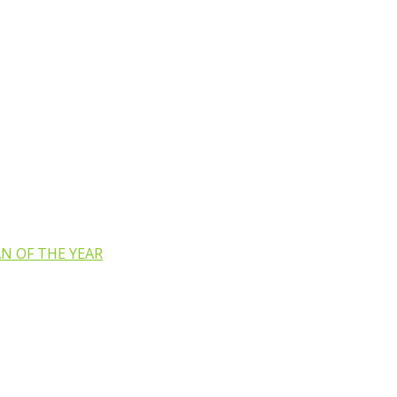
N OF THE YEAR