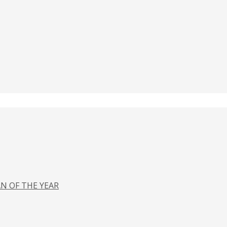
N OF THE YEAR