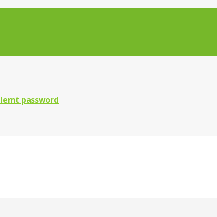
lemt password