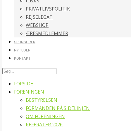
LINKS
PRIVATLIVSPOLITIK
REJSELEGAT
WEBSHOP
ÆRESMEDLEMMER
SPONSORER
NYHEDER
KONTAKT
FORSIDE
FORENINGEN
BESTYRELSEN
FORMANDEN PÅ SIDELINJEN
OM FORENINGEN
REFERATER 2026