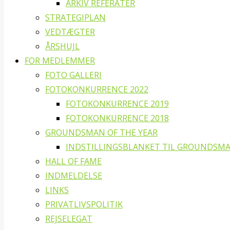
ARKIV REFERATER
STRATEGIPLAN
VEDTÆGTER
ÅRSHUJL
FOR MEDLEMMER
FOTO GALLERI
FOTOKONKURRENCE 2022
FOTOKONKURRENCE 2019
FOTOKONKURRENCE 2018
GROUNDSMAN OF THE YEAR
INDSTILLINGSBLANKET TIL GROUNDSMA
HALL OF FAME
INDMELDELSE
LINKS
PRIVATLIVSPOLITIK
REJSELEGAT