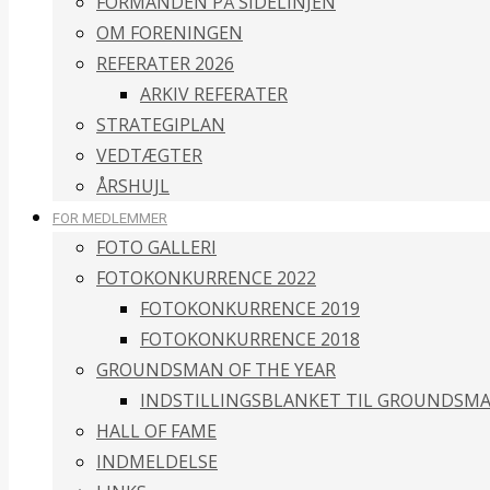
FORMANDEN PÅ SIDELINJEN
OM FORENINGEN
REFERATER 2026
ARKIV REFERATER
STRATEGIPLAN
VEDTÆGTER
ÅRSHUJL
FOR MEDLEMMER
FOTO GALLERI
FOTOKONKURRENCE 2022
FOTOKONKURRENCE 2019
FOTOKONKURRENCE 2018
GROUNDSMAN OF THE YEAR
INDSTILLINGSBLANKET TIL GROUNDSMA
HALL OF FAME
INDMELDELSE