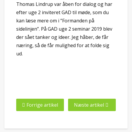
Thomas Lindrup var åben for dialog og har
efter uge 2 inviteret GAD til møde, som du
kan læse mere om i ”Formanden på
sidelinjen”. På GAD uge 2 seminar 2019 blev
der sået tanker og ideer. Jeg håber, de får
næring, så de får mulighed for at folde sig
ud.
Forrige artikel
Næste artikel