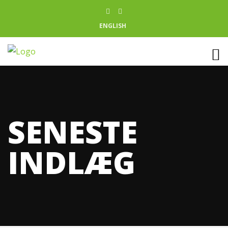
ENGLISH
SENESTE
INDLÆG