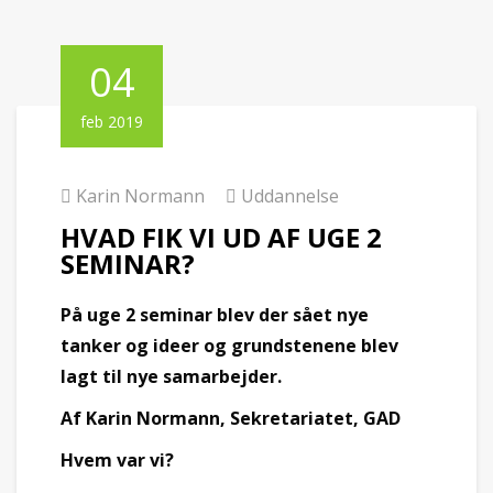
04
feb 2019
Karin Normann
Uddannelse
HVAD FIK VI UD AF UGE 2
SEMINAR?
På uge 2 seminar blev der sået nye
tanker og ideer og grundstenene blev
lagt til nye samarbejder.
Af Karin Normann, Sekretariatet, GAD
Hvem var vi?