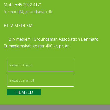
Mobil +45 2022 4171
formand@groundsman.dk
BLIV MEDLEM
Bliv medlem i Groundsman Association Denmark.
Et medlemskab koster 400 kr. pr. år.