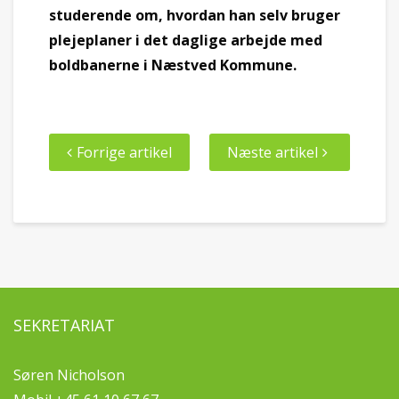
studerende om, hvordan han selv bruger
plejeplaner i det daglige arbejde med
boldbanerne i Næstved Kommune.
Forrige artikel
Næste artikel
SEKRETARIAT
Søren Nicholson