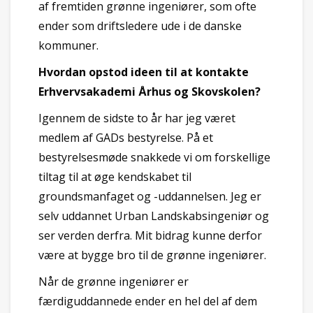
af fremtiden grønne ingeniører, som ofte
ender som driftsledere ude i de danske
kommuner.
Hvordan opstod ideen til at kontakte
Erhvervsakademi Århus og Skovskolen?
Igennem de sidste to år har jeg været
medlem af GADs bestyrelse. På et
bestyrelsesmøde snakkede vi om forskellige
tiltag til at øge kendskabet til
groundsmanfaget og -uddannelsen. Jeg er
selv uddannet Urban Landskabsingeniør og
ser verden derfra. Mit bidrag kunne derfor
være at bygge bro til de grønne ingeniører.
Når de grønne ingeniører er
færdiguddannede ender en hel del af dem