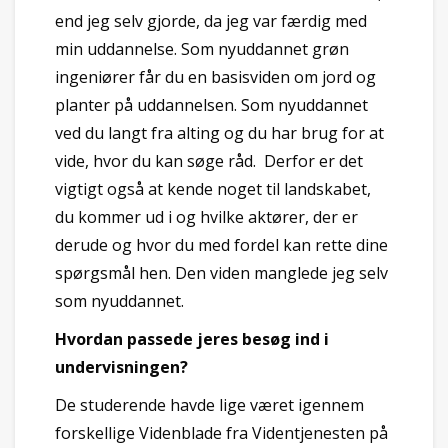
end jeg selv gjorde, da jeg var færdig med
min uddannelse. Som nyuddannet grøn
ingeniører får du en basisviden om jord og
planter på uddannelsen. Som nyuddannet
ved du langt fra alting og du har brug for at
vide, hvor du kan søge råd. Derfor er det
vigtigt også at kende noget til landskabet,
du kommer ud i og hvilke aktører, der er
derude og hvor du med fordel kan rette dine
spørgsmål hen. Den viden manglede jeg selv
som nyuddannet.
Hvordan passede jeres besøg ind i
undervisningen?
De studerende havde lige været igennem
forskellige Videnblade fra Videntjenesten på