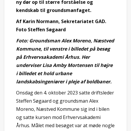
ny dør op til større forståelse og
kendskab til groundsmanfaget.
Af Karin Normann, Sekretariatet GAD.
Foto Steffen Søgaard
Foto: Groundsman Alex Moreno, Næstved
Kommune, til venstre i billedet på besøg
på Erhvervsakademi Århus. Her
underviser Lisa Amby Mortensen til højre
i billedet et hold urbane
landskabsingeniører i pleje af boldbaner.
Onsdag den 4. oktober 2023 satte driftsleder
Steffen Søgaard og groundsman Alex
Moreno, Næstved Kommune sig ind i bilen
og satte kursen mod Erhvervsakademi
Århus. Målet med besøget var at møde nogle