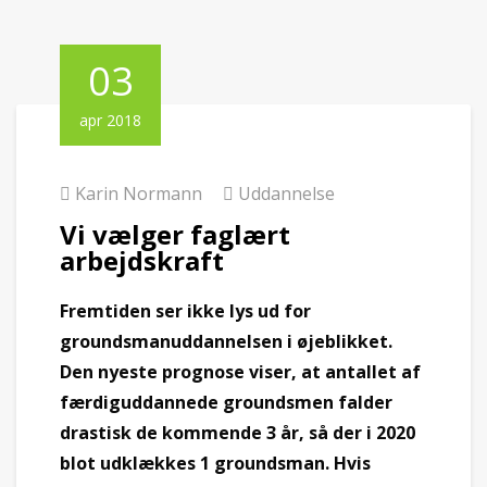
03
apr 2018
Karin Normann
Uddannelse
Vi vælger faglært
arbejdskraft
Fremtiden ser ikke lys ud for
groundsmanuddannelsen i øjeblikket.
Den nyeste prognose viser, at antallet af
færdiguddannede groundsmen falder
drastisk de kommende 3 år, så der i 2020
blot udklækkes 1 groundsman. Hvis