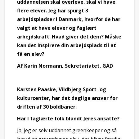
uddannelsen skal overleve, skal vi have
flere elever. Jeg har spurgt 3
arbejdspladser i Danmark, hvorfor de har
valgt at have elever og faglært
arbejdskraft. Hvad giver det dem? Måske
kan det inspirere din arbejdsplads til at
få en elev?
Af Karin Normann, Sekretariatet, GAD
Karsten Paaske, Vildbjerg Sport- og
kulturcenter, har det daglige ansvar for
driften af 30 boldbaner.
Har I faglærte folk blandt Jeres ansatte?
Ja, jeg er selv uddannet greenkeeper og så