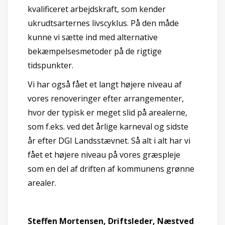
kvalificeret arbejdskraft, som kender
ukrudtsarternes livscyklus. På den måde
kunne vi sætte ind med alternative
bekæmpelsesmetoder på de rigtige
tidspunkter.
Vi har også fået et langt højere niveau af
vores renoveringer efter arrangementer,
hvor der typisk er meget slid på arealerne,
som f.eks. ved det årlige karneval og sidste
år efter DGI Landsstævnet. Så alt i alt har vi
fået et højere niveau på vores græspleje
som en del af driften af kommunens grønne
arealer.
Steffen Mortensen, Driftsleder, Næstved