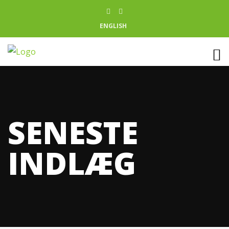
ENGLISH
SENESTE
INDLÆG