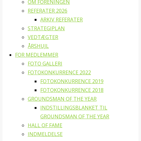
OM FORENINGEN
REFERATER 2026
ARKIV REFERATER
STRATEGIPLAN
VEDTÆGTER
ÅRSHUJL
FOR MEDLEMMER
FOTO GALLERI
FOTOKONKURRENCE 2022
FOTOKONKURRENCE 2019
FOTOKONKURRENCE 2018
GROUNDSMAN OF THE YEAR
INDSTILLINGSBLANKET TIL
GROUNDSMAN OF THE YEAR
HALL OF FAME
INDMELDELSE