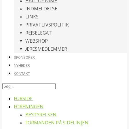
HALL OF FAME
INDMELDELSE
LINKS
PRIVATLIVSPOLITIK
REJSELEGAT
WEBSHOP
ÆRESMEDLEMMER
SPONSORER
NYHEDER
KONTAKT
FORSIDE
FORENINGEN
BESTYRELSEN
FORMANDEN PÅ SIDELINJEN