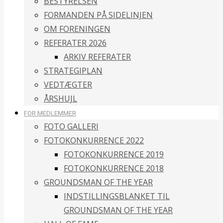
BESTYRELSEN
FORMANDEN PÅ SIDELINJEN
OM FORENINGEN
REFERATER 2026
ARKIV REFERATER
STRATEGIPLAN
VEDTÆGTER
ÅRSHUJL
FOR MEDLEMMER
FOTO GALLERI
FOTOKONKURRENCE 2022
FOTOKONKURRENCE 2019
FOTOKONKURRENCE 2018
GROUNDSMAN OF THE YEAR
INDSTILLINGSBLANKET TIL
GROUNDSMAN OF THE YEAR