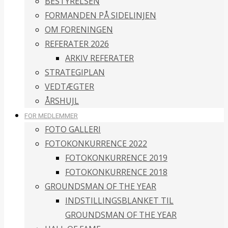
BESTYRELSEN
FORMANDEN PÅ SIDELINJEN
OM FORENINGEN
REFERATER 2026
ARKIV REFERATER
STRATEGIPLAN
VEDTÆGTER
ÅRSHUJL
FOR MEDLEMMER
FOTO GALLERI
FOTOKONKURRENCE 2022
FOTOKONKURRENCE 2019
FOTOKONKURRENCE 2018
GROUNDSMAN OF THE YEAR
INDSTILLINGSBLANKET TIL
GROUNDSMAN OF THE YEAR