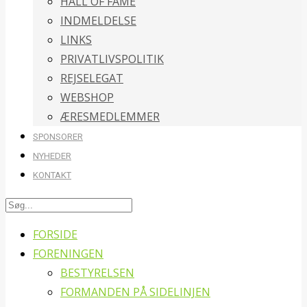
HALL OF FAME
INDMELDELSE
LINKS
PRIVATLIVSPOLITIK
REJSELEGAT
WEBSHOP
ÆRESMEDLEMMER
SPONSORER
NYHEDER
KONTAKT
FORSIDE
FORENINGEN
BESTYRELSEN
FORMANDEN PÅ SIDELINJEN