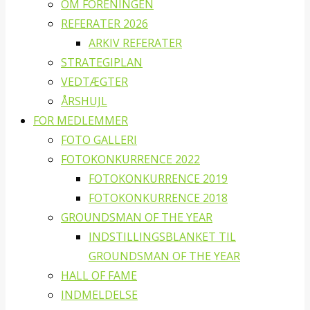
OM FORENINGEN
REFERATER 2026
ARKIV REFERATER
STRATEGIPLAN
VEDTÆGTER
ÅRSHUJL
FOR MEDLEMMER
FOTO GALLERI
FOTOKONKURRENCE 2022
FOTOKONKURRENCE 2019
FOTOKONKURRENCE 2018
GROUNDSMAN OF THE YEAR
INDSTILLINGSBLANKET TIL
GROUNDSMAN OF THE YEAR
HALL OF FAME
INDMELDELSE