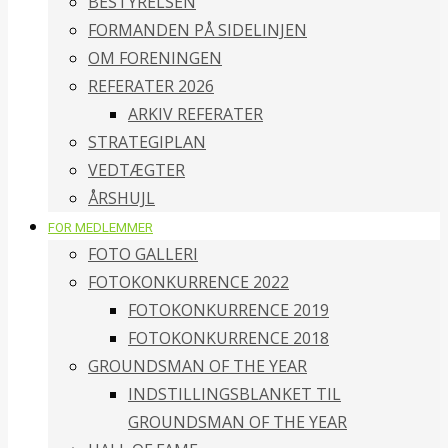
BESTYRELSEN
FORMANDEN PÅ SIDELINJEN
OM FORENINGEN
REFERATER 2026
ARKIV REFERATER
STRATEGIPLAN
VEDTÆGTER
ÅRSHUJL
FOR MEDLEMMER
FOTO GALLERI
FOTOKONKURRENCE 2022
FOTOKONKURRENCE 2019
FOTOKONKURRENCE 2018
GROUNDSMAN OF THE YEAR
INDSTILLINGSBLANKET TIL
GROUNDSMAN OF THE YEAR