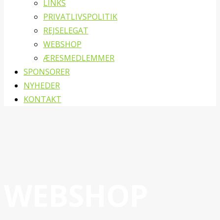
LINKS
PRIVATLIVSPOLITIK
REJSELEGAT
WEBSHOP
ÆRESMEDLEMMER
SPONSORER
NYHEDER
KONTAKT
WEBSHOP