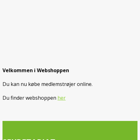
Velkommen i Webshoppen
Du kan nu købe medlemstrøjer online.
Du finder webshoppen
her