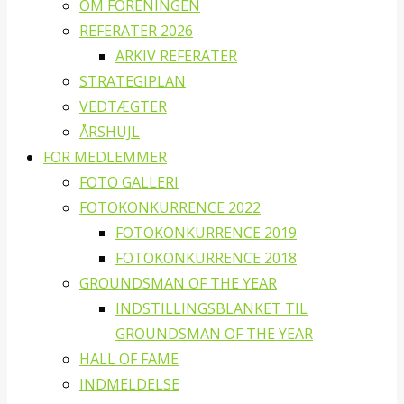
OM FORENINGEN
REFERATER 2026
ARKIV REFERATER
STRATEGIPLAN
VEDTÆGTER
ÅRSHUJL
FOR MEDLEMMER
FOTO GALLERI
FOTOKONKURRENCE 2022
FOTOKONKURRENCE 2019
FOTOKONKURRENCE 2018
GROUNDSMAN OF THE YEAR
INDSTILLINGSBLANKET TIL
GROUNDSMAN OF THE YEAR
HALL OF FAME
INDMELDELSE