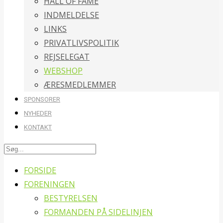
HALL OF FAME
INDMELDELSE
LINKS
PRIVATLIVSPOLITIK
REJSELEGAT
WEBSHOP
ÆRESMEDLEMMER
SPONSORER
NYHEDER
KONTAKT
FORSIDE
FORENINGEN
BESTYRELSEN
FORMANDEN PÅ SIDELINJEN