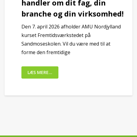
handler om dit fag, din
branche og din virksomhed!
Den 7. april 2026 afholder AMU Nordjylland
kurset Fremtidsværkstedet på
Sandmoseskolen. Vil du være med til at
forme den fremtidige
LÆS MERE...