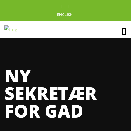
ENGLISH
NY
SEKRETÆR
FOR GAD