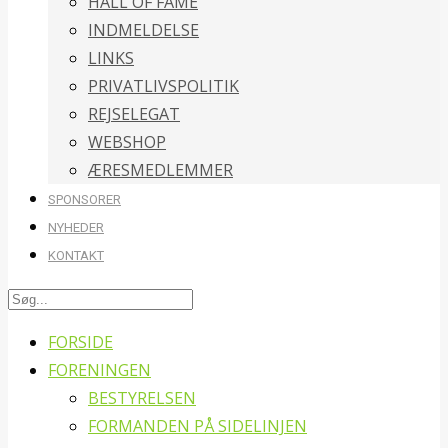
HALL OF FAME
INDMELDELSE
LINKS
PRIVATLIVSPOLITIK
REJSELEGAT
WEBSHOP
ÆRESMEDLEMMER
SPONSORER
NYHEDER
KONTAKT
FORSIDE
FORENINGEN
BESTYRELSEN
FORMANDEN PÅ SIDELINJEN