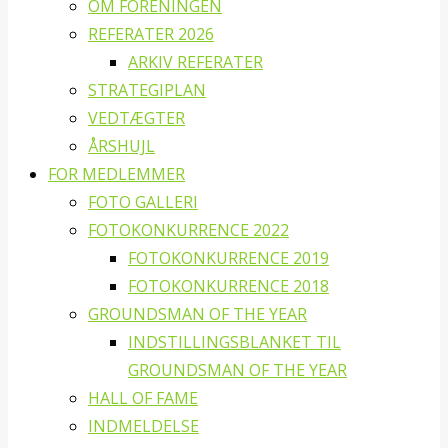
OM FORENINGEN
REFERATER 2026
ARKIV REFERATER
STRATEGIPLAN
VEDTÆGTER
ÅRSHUJL
FOR MEDLEMMER
FOTO GALLERI
FOTOKONKURRENCE 2022
FOTOKONKURRENCE 2019
FOTOKONKURRENCE 2018
GROUNDSMAN OF THE YEAR
INDSTILLINGSBLANKET TIL
GROUNDSMAN OF THE YEAR
HALL OF FAME
INDMELDELSE