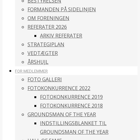
BESTYRELSEN
FORMANDEN PÅ SIDELINJEN
OM FORENINGEN
REFERATER 2026
ARKIV REFERATER
STRATEGIPLAN
VEDTÆGTER
ÅRSHUJL
FOR MEDLEMMER
FOTO GALLERI
FOTOKONKURRENCE 2022
FOTOKONKURRENCE 2019
FOTOKONKURRENCE 2018
GROUNDSMAN OF THE YEAR
INDSTILLINGSBLANKET TIL
GROUNDSMAN OF THE YEAR