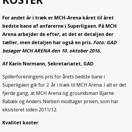
For andet år i træk er MCH-Arena kåret til året
bedste bane af anførerne i Superligaen. På MCH
Arena arbejder de efter, at det er detaljen der
tæller, men detaljen har også en pris.
Foto: GAD
besøger MCH ARENA den 10. oktober 2016.
Af Karin Normann, Sekretariatet, GAD
Spillerforeningens pris for årets bedste bane i
Superligaen gik for 2. år i træk til MCH Arena. I alt er det
fjerde gang, at MCH Arena og groundsman Bjarne
Rabæk og Anders Nielsen modtager prisen, som har
eksisteret siden 2011/12.
Kvalitet koster