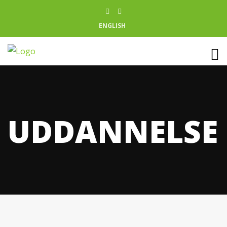
ENGLISH
UDDANNELSE