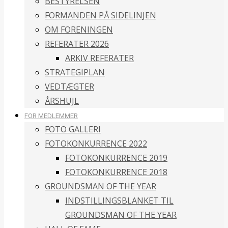
BESTYRELSEN
FORMANDEN PÅ SIDELINJEN
OM FORENINGEN
REFERATER 2026
ARKIV REFERATER
STRATEGIPLAN
VEDTÆGTER
ÅRSHUJL
FOR MEDLEMMER
FOTO GALLERI
FOTOKONKURRENCE 2022
FOTOKONKURRENCE 2019
FOTOKONKURRENCE 2018
GROUNDSMAN OF THE YEAR
INDSTILLINGSBLANKET TIL
GROUNDSMAN OF THE YEAR