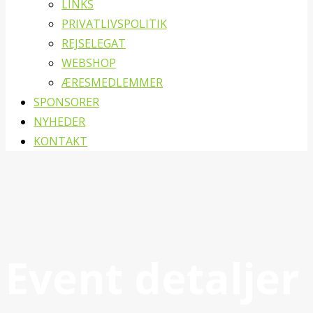
LINKS
PRIVATLIVSPOLITIK
REJSELEGAT
WEBSHOP
ÆRESMEDLEMMER
SPONSORER
NYHEDER
KONTAKT
Event detaljer