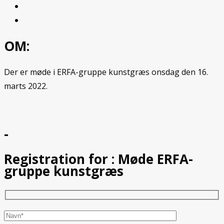
OM:
Der er møde i ERFA-gruppe kunstgræs onsdag den 16.
marts 2022.
-
Registration for :
Møde ERFA-
gruppe kunstgræs