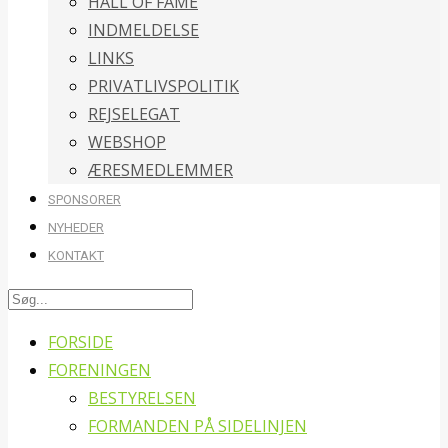
HALL OF FAME
INDMELDELSE
LINKS
PRIVATLIVSPOLITIK
REJSELEGAT
WEBSHOP
ÆRESMEDLEMMER
SPONSORER
NYHEDER
KONTAKT
FORSIDE
FORENINGEN
BESTYRELSEN
FORMANDEN PÅ SIDELINJEN