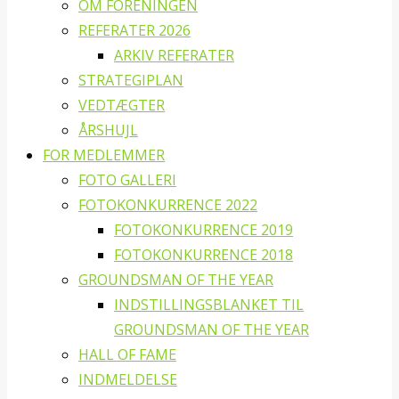
OM FORENINGEN
REFERATER 2026
ARKIV REFERATER
STRATEGIPLAN
VEDTÆGTER
ÅRSHUJL
FOR MEDLEMMER
FOTO GALLERI
FOTOKONKURRENCE 2022
FOTOKONKURRENCE 2019
FOTOKONKURRENCE 2018
GROUNDSMAN OF THE YEAR
INDSTILLINGSBLANKET TIL
GROUNDSMAN OF THE YEAR
HALL OF FAME
INDMELDELSE