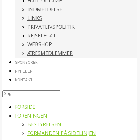
HALL OF FAME
INDMELDELSE
LINKS
PRIVATLIVSPOLITIK
REJSELEGAT
WEBSHOP
ÆRESMEDLEMMER
SPONSORER
NYHEDER
KONTAKT
FORSIDE
FORENINGEN
BESTYRELSEN
FORMANDEN PÅ SIDELINJEN