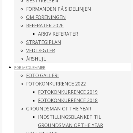
BESTYRELSEN
FORMANDEN PÅ SIDELINJEN
OM FORENINGEN
REFERATER 2026
ARKIV REFERATER
STRATEGIPLAN
VEDTÆGTER
ÅRSHUJL
FOR MEDLEMMER
FOTO GALLERI
FOTOKONKURRENCE 2022
FOTOKONKURRENCE 2019
FOTOKONKURRENCE 2018
GROUNDSMAN OF THE YEAR
INDSTILLINGSBLANKET TIL
GROUNDSMAN OF THE YEAR