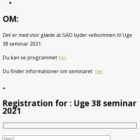
OM:
Det er med stor glæde at GAD byder velkommen til Uge
38 seminar 2021.
Du kan se programmet
her
Du finder informationer om seminaret
her
-
Registration for :
Uge 38 seminar
2021