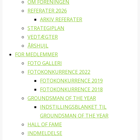
OM FORENINGEN
REFERATER 2026
ARKIV REFERATER
STRATEGIPLAN
VEDTÆGTER
ÅRSHUJL
FOR MEDLEMMER
FOTO GALLERI
FOTOKONKURRENCE 2022
FOTOKONKURRENCE 2019
FOTOKONKURRENCE 2018
GROUNDSMAN OF THE YEAR
INDSTILLINGSBLANKET TIL
GROUNDSMAN OF THE YEAR
HALL OF FAME
INDMELDELSE