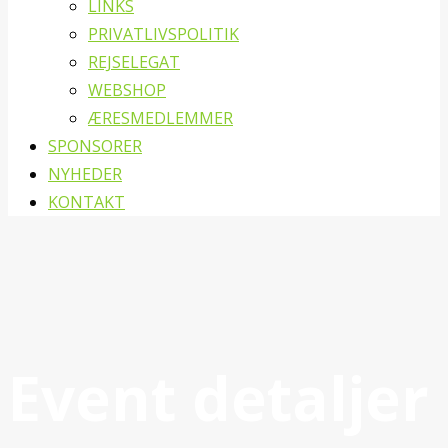
LINKS
PRIVATLIVSPOLITIK
REJSELEGAT
WEBSHOP
ÆRESMEDLEMMER
SPONSORER
NYHEDER
KONTAKT
Event detaljer