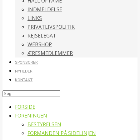
HALL OF FAME
INDMELDELSE
LINKS
PRIVATLIVSPOLITIK
REJSELEGAT
WEBSHOP
ÆRESMEDLEMMER
SPONSORER
NYHEDER
KONTAKT
FORSIDE
FORENINGEN
BESTYRELSEN
FORMANDEN PÅ SIDELINJEN