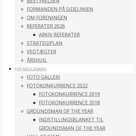
BESTYRELSEN
FORMANDEN PÅ SIDELINJEN
OM FORENINGEN
REFERATER 2026
ARKIV REFERATER
STRATEGIPLAN
VEDTÆGTER
ÅRSHUJL
FOR MEDLEMMER
FOTO GALLERI
FOTOKONKURRENCE 2022
FOTOKONKURRENCE 2019
FOTOKONKURRENCE 2018
GROUNDSMAN OF THE YEAR
INDSTILLINGSBLANKET TIL
GROUNDSMAN OF THE YEAR