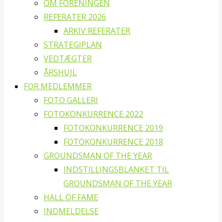
OM FORENINGEN
REFERATER 2026
ARKIV REFERATER
STRATEGIPLAN
VEDTÆGTER
ÅRSHUJL
FOR MEDLEMMER
FOTO GALLERI
FOTOKONKURRENCE 2022
FOTOKONKURRENCE 2019
FOTOKONKURRENCE 2018
GROUNDSMAN OF THE YEAR
INDSTILLINGSBLANKET TIL
GROUNDSMAN OF THE YEAR
HALL OF FAME
INDMELDELSE