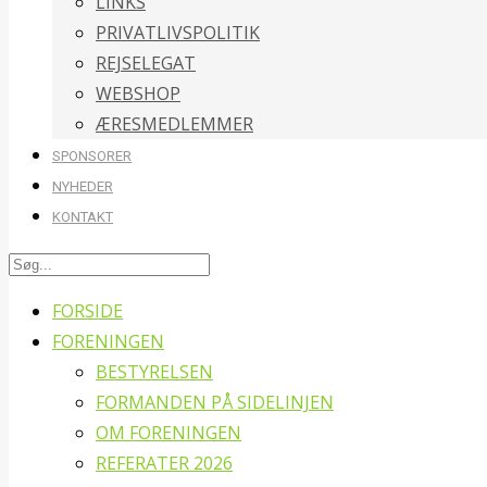
LINKS
PRIVATLIVSPOLITIK
REJSELEGAT
WEBSHOP
ÆRESMEDLEMMER
SPONSORER
NYHEDER
KONTAKT
FORSIDE
FORENINGEN
BESTYRELSEN
FORMANDEN PÅ SIDELINJEN
OM FORENINGEN
REFERATER 2026