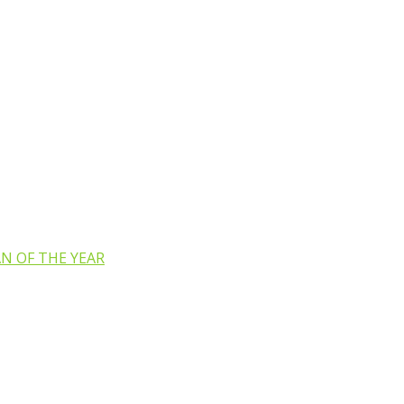
N OF THE YEAR