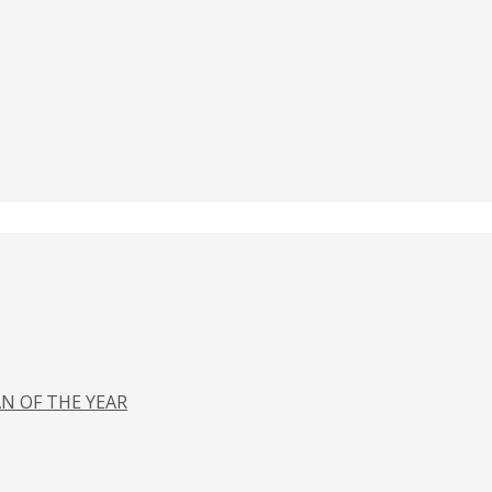
N OF THE YEAR