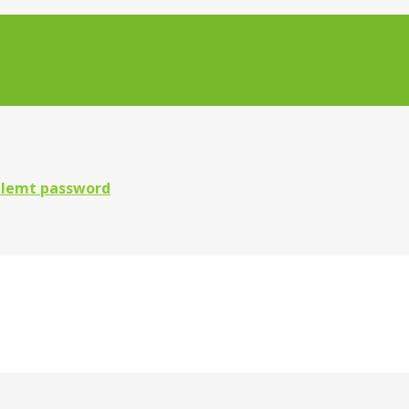
lemt password