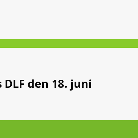
 DLF den 18. juni