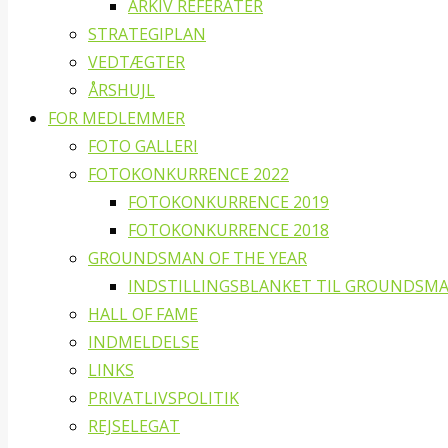
ARKIV REFERATER
STRATEGIPLAN
VEDTÆGTER
ÅRSHUJL
FOR MEDLEMMER
FOTO GALLERI
FOTOKONKURRENCE 2022
FOTOKONKURRENCE 2019
FOTOKONKURRENCE 2018
GROUNDSMAN OF THE YEAR
INDSTILLINGSBLANKET TIL GROUNDSMA
HALL OF FAME
INDMELDELSE
LINKS
PRIVATLIVSPOLITIK
REJSELEGAT