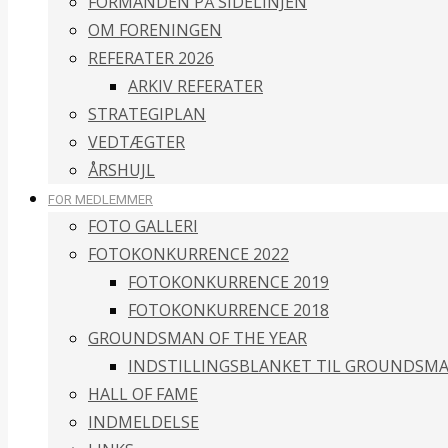
FORMANDEN PÅ SIDELINJEN
OM FORENINGEN
REFERATER 2026
ARKIV REFERATER
STRATEGIPLAN
VEDTÆGTER
ÅRSHUJL
FOR MEDLEMMER
FOTO GALLERI
FOTOKONKURRENCE 2022
FOTOKONKURRENCE 2019
FOTOKONKURRENCE 2018
GROUNDSMAN OF THE YEAR
INDSTILLINGSBLANKET TIL GROUNDSMA
HALL OF FAME
INDMELDELSE