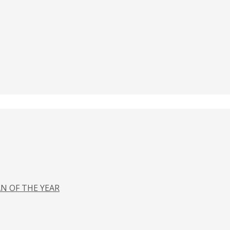
N OF THE YEAR