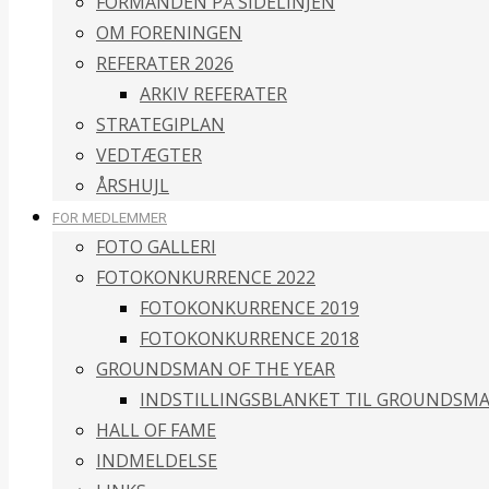
FORMANDEN PÅ SIDELINJEN
OM FORENINGEN
REFERATER 2026
ARKIV REFERATER
STRATEGIPLAN
VEDTÆGTER
ÅRSHUJL
FOR MEDLEMMER
FOTO GALLERI
FOTOKONKURRENCE 2022
FOTOKONKURRENCE 2019
FOTOKONKURRENCE 2018
GROUNDSMAN OF THE YEAR
INDSTILLINGSBLANKET TIL GROUNDSMA
HALL OF FAME
INDMELDELSE