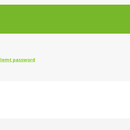
lemt password