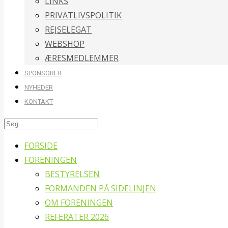
LINKS
PRIVATLIVSPOLITIK
REJSELEGAT
WEBSHOP
ÆRESMEDLEMMER
SPONSORER
NYHEDER
KONTAKT
FORSIDE
FORENINGEN
BESTYRELSEN
FORMANDEN PÅ SIDELINJEN
OM FORENINGEN
REFERATER 2026