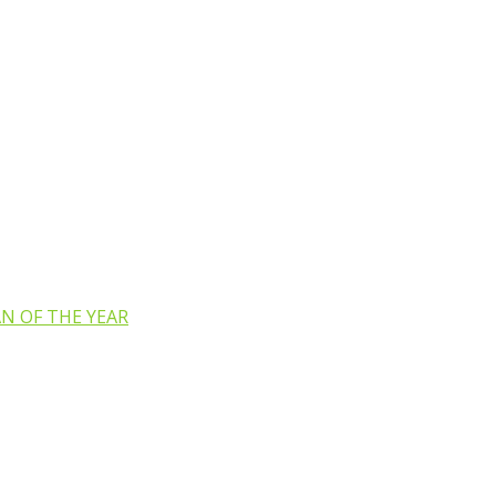
N OF THE YEAR