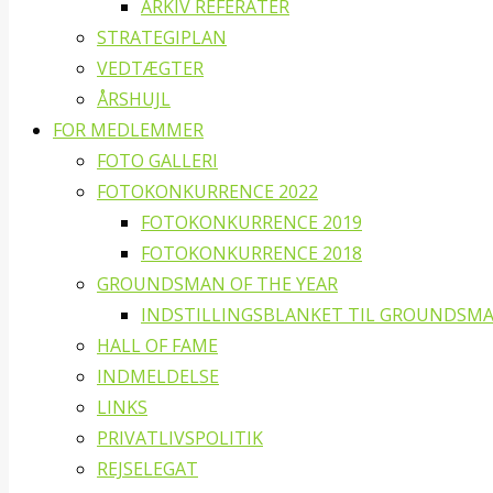
ARKIV REFERATER
STRATEGIPLAN
VEDTÆGTER
ÅRSHUJL
FOR MEDLEMMER
FOTO GALLERI
FOTOKONKURRENCE 2022
FOTOKONKURRENCE 2019
FOTOKONKURRENCE 2018
GROUNDSMAN OF THE YEAR
INDSTILLINGSBLANKET TIL GROUNDSMA
HALL OF FAME
INDMELDELSE
LINKS
PRIVATLIVSPOLITIK
REJSELEGAT