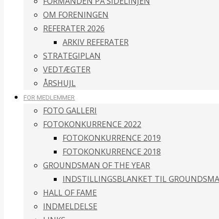
FORMANDEN PÅ SIDELINJEN
OM FORENINGEN
REFERATER 2026
ARKIV REFERATER
STRATEGIPLAN
VEDTÆGTER
ÅRSHUJL
FOR MEDLEMMER
FOTO GALLERI
FOTOKONKURRENCE 2022
FOTOKONKURRENCE 2019
FOTOKONKURRENCE 2018
GROUNDSMAN OF THE YEAR
INDSTILLINGSBLANKET TIL GROUNDSMA
HALL OF FAME
INDMELDELSE