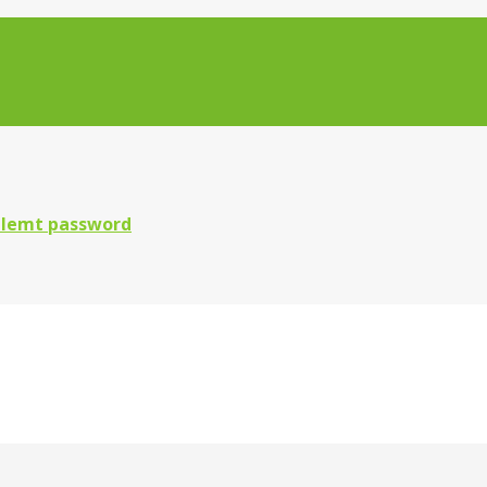
lemt password