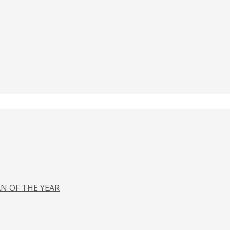
N OF THE YEAR