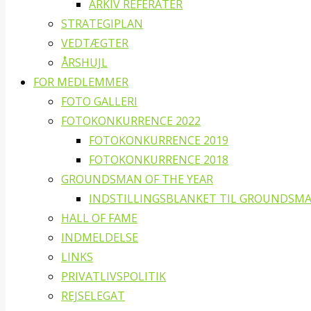
ARKIV REFERATER
STRATEGIPLAN
VEDTÆGTER
ÅRSHUJL
FOR MEDLEMMER
FOTO GALLERI
FOTOKONKURRENCE 2022
FOTOKONKURRENCE 2019
FOTOKONKURRENCE 2018
GROUNDSMAN OF THE YEAR
INDSTILLINGSBLANKET TIL GROUNDSMA
HALL OF FAME
INDMELDELSE
LINKS
PRIVATLIVSPOLITIK
REJSELEGAT