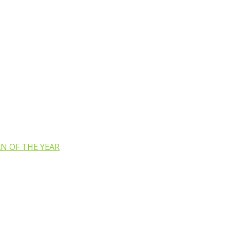
N OF THE YEAR