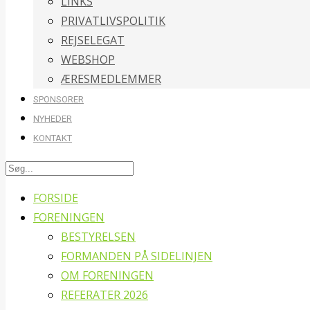
LINKS
PRIVATLIVSPOLITIK
REJSELEGAT
WEBSHOP
ÆRESMEDLEMMER
SPONSORER
NYHEDER
KONTAKT
FORSIDE
FORENINGEN
BESTYRELSEN
FORMANDEN PÅ SIDELINJEN
OM FORENINGEN
REFERATER 2026