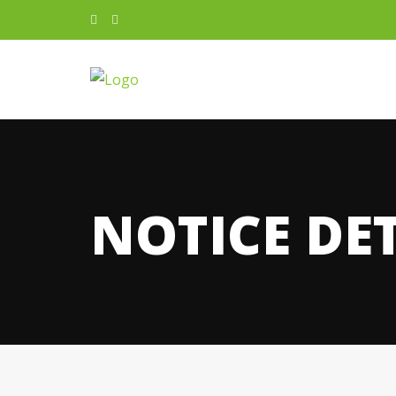
NOTICE DE