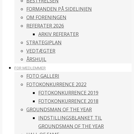
BESTYRELSEN
FORMANDEN PÅ SIDELINJEN
OM FORENINGEN
REFERATER 2026
ARKIV REFERATER
STRATEGIPLAN
VEDTÆGTER
ÅRSHUJL
FOR MEDLEMMER
FOTO GALLERI
FOTOKONKURRENCE 2022
FOTOKONKURRENCE 2019
FOTOKONKURRENCE 2018
GROUNDSMAN OF THE YEAR
INDSTILLINGSBLANKET TIL
GROUNDSMAN OF THE YEAR