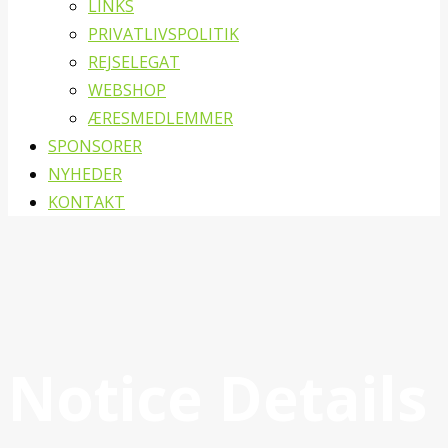
LINKS
PRIVATLIVSPOLITIK
REJSELEGAT
WEBSHOP
ÆRESMEDLEMMER
SPONSORER
NYHEDER
KONTAKT
Notice Details