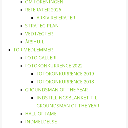
OM FORENINGEN
REFERATER 2026
ARKIV REFERATER
STRATEGIPLAN
VEDTÆGTER
ÅRSHUJL
FOR MEDLEMMER
FOTO GALLERI
FOTOKONKURRENCE 2022
FOTOKONKURRENCE 2019
FOTOKONKURRENCE 2018
GROUNDSMAN OF THE YEAR
INDSTILLINGSBLANKET TIL
GROUNDSMAN OF THE YEAR
HALL OF FAME
INDMELDELSE