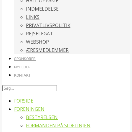
HALL OF FAME
INDMELDELSE
LINKS
PRIVATLIVSPOLITIK
REJSELEGAT
WEBSHOP
ÆRESMEDLEMMER
SPONSORER
NYHEDER
KONTAKT
FORSIDE
FORENINGEN
BESTYRELSEN
FORMANDEN PÅ SIDELINJEN