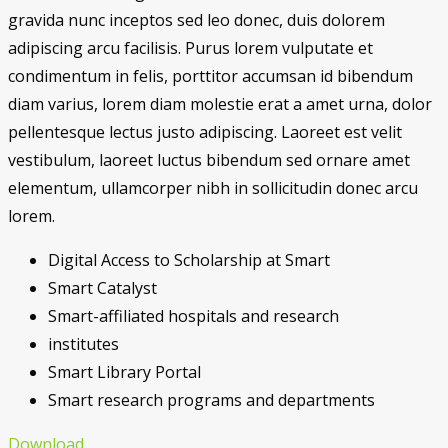
gravida nunc inceptos sed leo donec, duis dolorem
adipiscing arcu facilisis. Purus lorem vulputate et
condimentum in felis, porttitor accumsan id bibendum
diam varius, lorem diam molestie erat a amet urna, dolor
pellentesque lectus justo adipiscing. Laoreet est velit
vestibulum, laoreet luctus bibendum sed ornare amet
elementum, ullamcorper nibh in sollicitudin donec arcu
lorem.
Digital Access to Scholarship at Smart
Smart Catalyst
Smart-affiliated hospitals and research
institutes
Smart Library Portal
Smart research programs and departments
Download