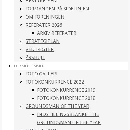
BESTYRELSEN
FORMANDEN PÅ SIDELINJEN
OM FORENINGEN
REFERATER 2026
ARKIV REFERATER
STRATEGIPLAN
VEDTÆGTER
ÅRSHUJL
FOR MEDLEMMER
FOTO GALLERI
FOTOKONKURRENCE 2022
FOTOKONKURRENCE 2019
FOTOKONKURRENCE 2018
GROUNDSMAN OF THE YEAR
INDSTILLINGSBLANKET TIL
GROUNDSMAN OF THE YEAR