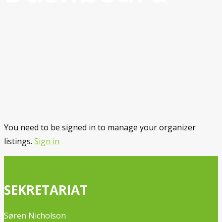
You need to be signed in to manage your organizer
listings.
Sign in
SEKRETARIAT
Søren Nicholson