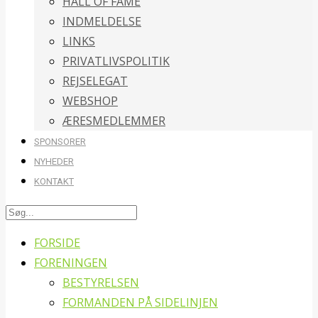
HALL OF FAME
INDMELDELSE
LINKS
PRIVATLIVSPOLITIK
REJSELEGAT
WEBSHOP
ÆRESMEDLEMMER
SPONSORER
NYHEDER
KONTAKT
FORSIDE
FORENINGEN
BESTYRELSEN
FORMANDEN PÅ SIDELINJEN