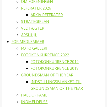
OM FORENINGEN
REFERATER 2026
ARKIV REFERATER
STRATEGIPLAN
VEDTÆGTER
ÅRSHUJL
FOR MEDLEMMER
FOTO GALLERI
FOTOKONKURRENCE 2022
FOTOKONKURRENCE 2019
FOTOKONKURRENCE 2018
GROUNDSMAN OF THE YEAR
INDSTILLINGSBLANKET TIL
GROUNDSMAN OF THE YEAR
HALL OF FAME
INDMELDELSE