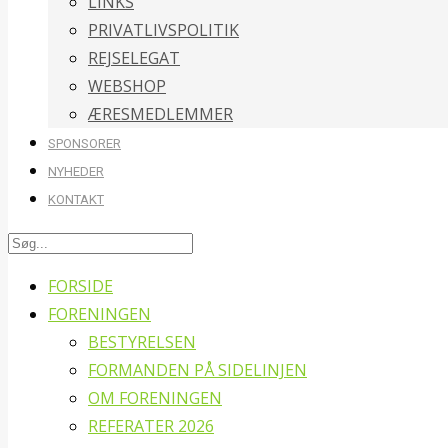
LINKS
PRIVATLIVSPOLITIK
REJSELEGAT
WEBSHOP
ÆRESMEDLEMMER
SPONSORER
NYHEDER
KONTAKT
FORSIDE
FORENINGEN
BESTYRELSEN
FORMANDEN PÅ SIDELINJEN
OM FORENINGEN
REFERATER 2026