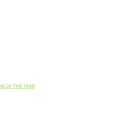
N OF THE YEAR