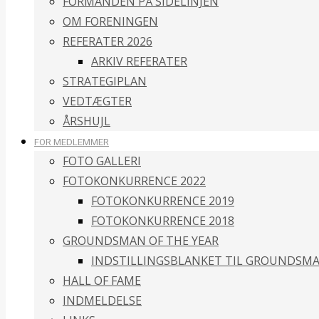
FORMANDEN PÅ SIDELINJEN
OM FORENINGEN
REFERATER 2026
ARKIV REFERATER
STRATEGIPLAN
VEDTÆGTER
ÅRSHUJL
FOR MEDLEMMER
FOTO GALLERI
FOTOKONKURRENCE 2022
FOTOKONKURRENCE 2019
FOTOKONKURRENCE 2018
GROUNDSMAN OF THE YEAR
INDSTILLINGSBLANKET TIL GROUNDSMA
HALL OF FAME
INDMELDELSE