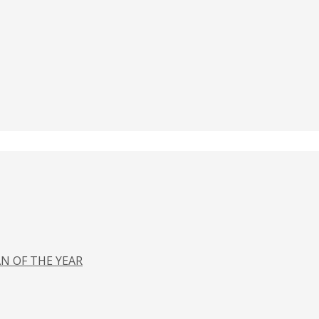
N OF THE YEAR