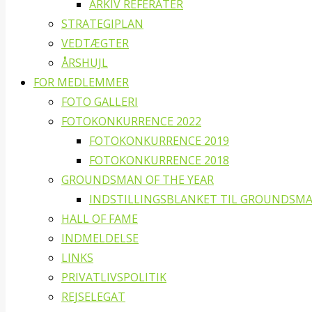
ARKIV REFERATER
STRATEGIPLAN
VEDTÆGTER
ÅRSHUJL
FOR MEDLEMMER
FOTO GALLERI
FOTOKONKURRENCE 2022
FOTOKONKURRENCE 2019
FOTOKONKURRENCE 2018
GROUNDSMAN OF THE YEAR
INDSTILLINGSBLANKET TIL GROUNDSMA
HALL OF FAME
INDMELDELSE
LINKS
PRIVATLIVSPOLITIK
REJSELEGAT