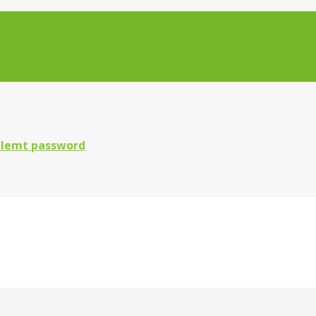
lemt password