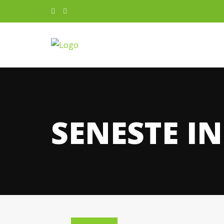
SENESTE I