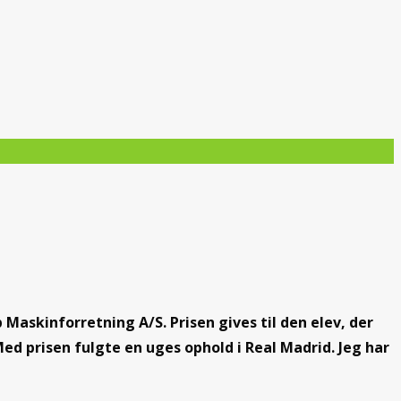
Maskinforretning A/S. Prisen gives til den elev, der
Med prisen fulgte en uges ophold i Real Madrid. Jeg har