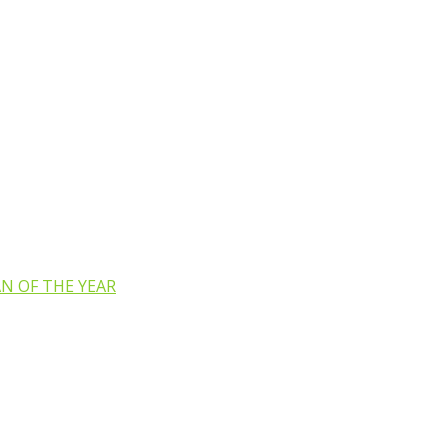
N OF THE YEAR