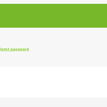
lemt password