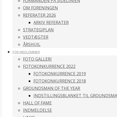
FORMANDEN PÅ SIDELINJEN
OM FORENINGEN
REFERATER 2026
ARKIV REFERATER
STRATEGIPLAN
VEDTÆGTER
ÅRSHUJL
FOR MEDLEMMER
FOTO GALLERI
FOTOKONKURRENCE 2022
FOTOKONKURRENCE 2019
FOTOKONKURRENCE 2018
GROUNDSMAN OF THE YEAR
INDSTILLINGSBLANKET TIL GROUNDSMA
HALL OF FAME
INDMELDELSE