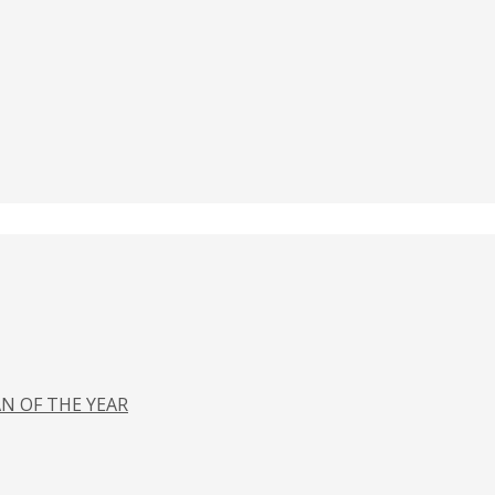
N OF THE YEAR