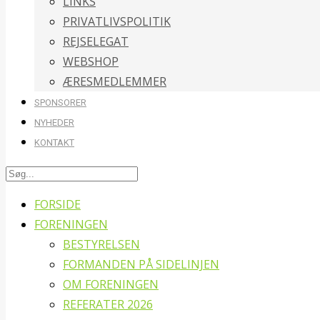
LINKS
PRIVATLIVSPOLITIK
REJSELEGAT
WEBSHOP
ÆRESMEDLEMMER
SPONSORER
NYHEDER
KONTAKT
FORSIDE
FORENINGEN
BESTYRELSEN
FORMANDEN PÅ SIDELINJEN
OM FORENINGEN
REFERATER 2026