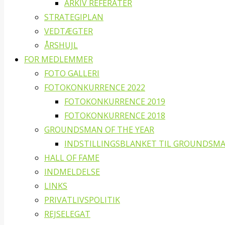
ARKIV REFERATER
STRATEGIPLAN
VEDTÆGTER
ÅRSHUJL
FOR MEDLEMMER
FOTO GALLERI
FOTOKONKURRENCE 2022
FOTOKONKURRENCE 2019
FOTOKONKURRENCE 2018
GROUNDSMAN OF THE YEAR
INDSTILLINGSBLANKET TIL GROUNDSMA
HALL OF FAME
INDMELDELSE
LINKS
PRIVATLIVSPOLITIK
REJSELEGAT