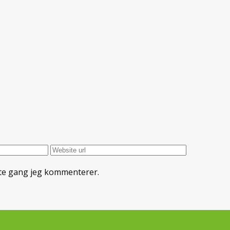
ste gang jeg kommenterer.