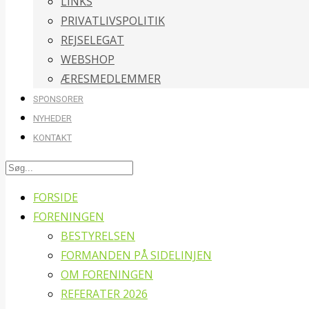
LINKS
PRIVATLIVSPOLITIK
REJSELEGAT
WEBSHOP
ÆRESMEDLEMMER
SPONSORER
NYHEDER
KONTAKT
FORSIDE
FORENINGEN
BESTYRELSEN
FORMANDEN PÅ SIDELINJEN
OM FORENINGEN
REFERATER 2026