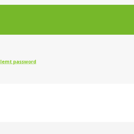
lemt password