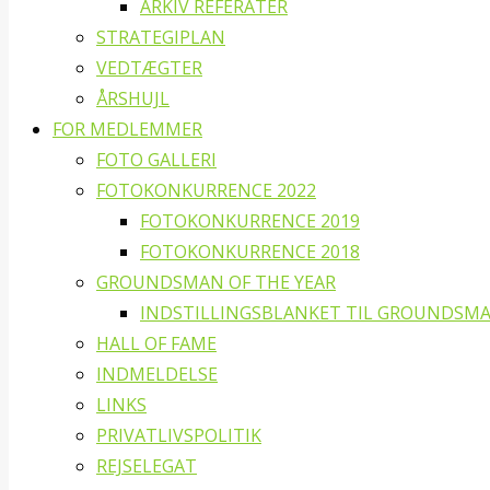
ARKIV REFERATER
STRATEGIPLAN
VEDTÆGTER
ÅRSHUJL
FOR MEDLEMMER
FOTO GALLERI
FOTOKONKURRENCE 2022
FOTOKONKURRENCE 2019
FOTOKONKURRENCE 2018
GROUNDSMAN OF THE YEAR
INDSTILLINGSBLANKET TIL GROUNDSMA
HALL OF FAME
INDMELDELSE
LINKS
PRIVATLIVSPOLITIK
REJSELEGAT