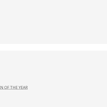
N OF THE YEAR