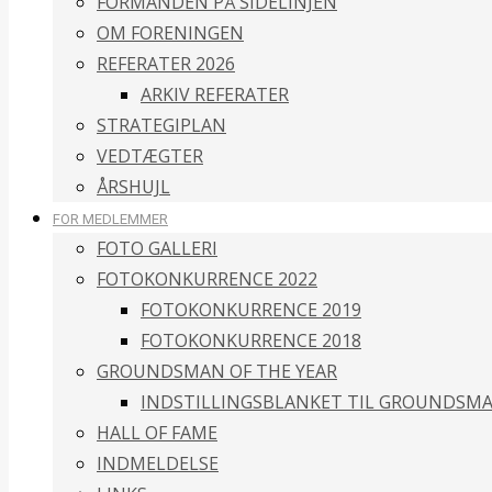
FORMANDEN PÅ SIDELINJEN
OM FORENINGEN
REFERATER 2026
ARKIV REFERATER
STRATEGIPLAN
VEDTÆGTER
ÅRSHUJL
FOR MEDLEMMER
FOTO GALLERI
FOTOKONKURRENCE 2022
FOTOKONKURRENCE 2019
FOTOKONKURRENCE 2018
GROUNDSMAN OF THE YEAR
INDSTILLINGSBLANKET TIL GROUNDSMA
HALL OF FAME
INDMELDELSE