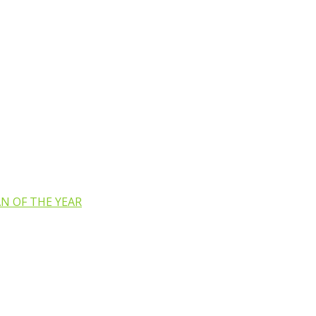
N OF THE YEAR