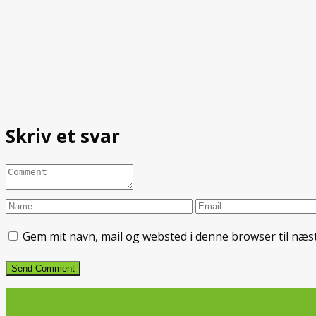
Skriv et svar
Gem mit navn, mail og websted i denne browser til næ