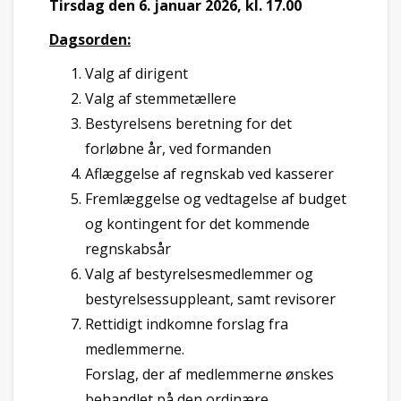
Tirsdag den 6. januar 2026, kl. 17.00
Dagsorden:
Valg af dirigent
Valg af stemmetællere
Bestyrelsens beretning for det
forløbne år, ved formanden
Aflæggelse af regnskab ved kasserer
Fremlæggelse og vedtagelse af budget
og kontingent for det kommende
regnskabsår
Valg af bestyrelsesmedlemmer og
bestyrelsessuppleant, samt revisorer
Rettidigt indkomne forslag fra
medlemmerne.
Forslag, der af medlemmerne ønskes
behandlet på den ordinære