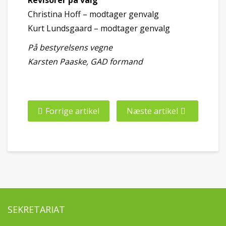
Revisorer på valg
Christina Hoff – modtager genvalg
Kurt Lundsgaard – modtager genvalg
På bestyrelsens vegne
Karsten Paaske, GAD formand
Forrige artikel
Næste artikel
SEKRETARIAT