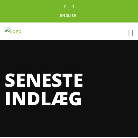
ENGLISH
SENESTE
INDLÆG