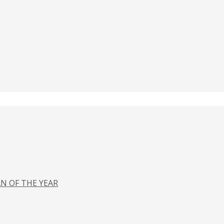
N OF THE YEAR