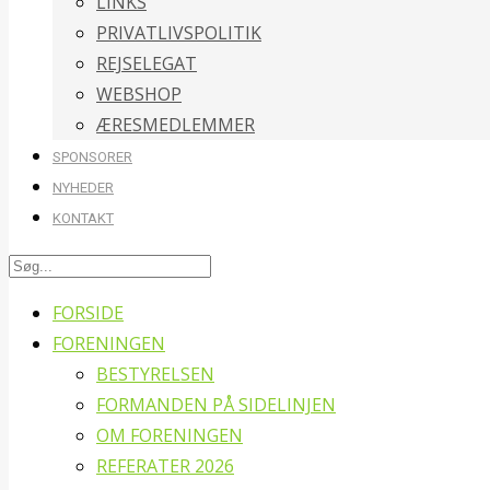
LINKS
PRIVATLIVSPOLITIK
REJSELEGAT
WEBSHOP
ÆRESMEDLEMMER
SPONSORER
NYHEDER
KONTAKT
FORSIDE
FORENINGEN
BESTYRELSEN
FORMANDEN PÅ SIDELINJEN
OM FORENINGEN
REFERATER 2026