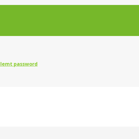
lemt password