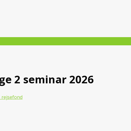
ge 2 seminar 2026
 rejsefond