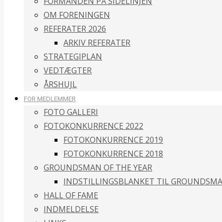
FORMANDEN PÅ SIDELINJEN
OM FORENINGEN
REFERATER 2026
ARKIV REFERATER
STRATEGIPLAN
VEDTÆGTER
ÅRSHUJL
FOR MEDLEMMER
FOTO GALLERI
FOTOKONKURRENCE 2022
FOTOKONKURRENCE 2019
FOTOKONKURRENCE 2018
GROUNDSMAN OF THE YEAR
INDSTILLINGSBLANKET TIL GROUNDSMA
HALL OF FAME
INDMELDELSE