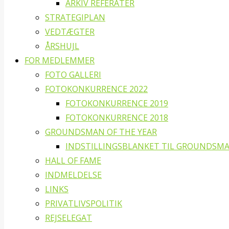
ARKIV REFERATER
STRATEGIPLAN
VEDTÆGTER
ÅRSHUJL
FOR MEDLEMMER
FOTO GALLERI
FOTOKONKURRENCE 2022
FOTOKONKURRENCE 2019
FOTOKONKURRENCE 2018
GROUNDSMAN OF THE YEAR
INDSTILLINGSBLANKET TIL GROUNDSMA
HALL OF FAME
INDMELDELSE
LINKS
PRIVATLIVSPOLITIK
REJSELEGAT