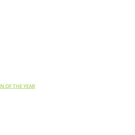
N OF THE YEAR