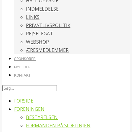
HALL OF FAME
INDMELDELSE
LINKS
PRIVATLIVSPOLITIK
REJSELEGAT
WEBSHOP
ÆRESMEDLEMMER
SPONSORER
NYHEDER
KONTAKT
FORSIDE
FORENINGEN
BESTYRELSEN
FORMANDEN PÅ SIDELINJEN