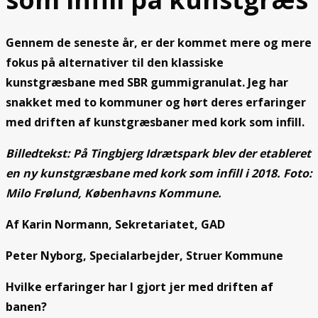
Gennem de seneste år, er der kommet mere og mere
fokus på alternativer til den klassiske
kunstgræsbane med SBR gummigranulat. Jeg har
snakket med to kommuner og hørt deres erfaringer
med driften af kunstgræsbaner med kork som infill.
Billedtekst: På Tingbjerg Idrætspark blev der etableret
en ny kunstgræsbane med kork som infill i 2018. Foto:
Milo Frølund, Københavns Kommune.
Af Karin Normann, Sekretariatet, GAD
Peter Nyborg, Specialarbejder, Struer Kommune
Hvilke erfaringer har I gjort jer med driften af
banen?