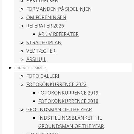
BESTYRELSEN
FORMANDEN PÅ SIDELINJEN
OM FORENINGEN
REFERATER 2026
ARKIV REFERATER
STRATEGIPLAN
VEDTÆGTER
ÅRSHUJL
FOR MEDLEMMER
FOTO GALLERI
FOTOKONKURRENCE 2022
FOTOKONKURRENCE 2019
FOTOKONKURRENCE 2018
GROUNDSMAN OF THE YEAR
INDSTILLINGSBLANKET TIL
GROUNDSMAN OF THE YEAR