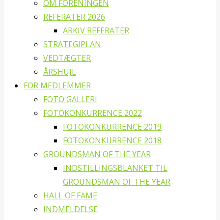
OM FORENINGEN
REFERATER 2026
ARKIV REFERATER
STRATEGIPLAN
VEDTÆGTER
ÅRSHUJL
FOR MEDLEMMER
FOTO GALLERI
FOTOKONKURRENCE 2022
FOTOKONKURRENCE 2019
FOTOKONKURRENCE 2018
GROUNDSMAN OF THE YEAR
INDSTILLINGSBLANKET TIL
GROUNDSMAN OF THE YEAR
HALL OF FAME
INDMELDELSE