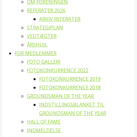
OM FORENINGEN
REFERATER 2026
ARKIV REFERATER
STRATEGIPLAN
VEDTÆGTER
ÅRSHUJL
FOR MEDLEMMER
FOTO GALLERI
FOTOKONKURRENCE 2022
FOTOKONKURRENCE 2019
FOTOKONKURRENCE 2018
GROUNDSMAN OF THE YEAR
INDSTILLINGSBLANKET TIL
GROUNDSMAN OF THE YEAR
HALL OF FAME
INDMELDELSE