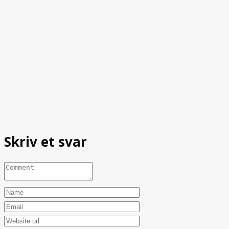
Skriv et svar