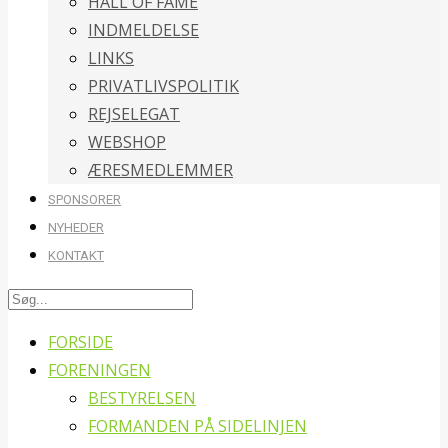
HALL OF FAME
INDMELDELSE
LINKS
PRIVATLIVSPOLITIK
REJSELEGAT
WEBSHOP
ÆRESMEDLEMMER
SPONSORER
NYHEDER
KONTAKT
FORSIDE
FORENINGEN
BESTYRELSEN
FORMANDEN PÅ SIDELINJEN