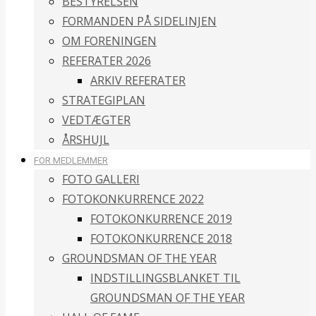
BESTYRELSEN
FORMANDEN PÅ SIDELINJEN
OM FORENINGEN
REFERATER 2026
ARKIV REFERATER
STRATEGIPLAN
VEDTÆGTER
ÅRSHUJL
FOR MEDLEMMER
FOTO GALLERI
FOTOKONKURRENCE 2022
FOTOKONKURRENCE 2019
FOTOKONKURRENCE 2018
GROUNDSMAN OF THE YEAR
INDSTILLINGSBLANKET TIL
GROUNDSMAN OF THE YEAR