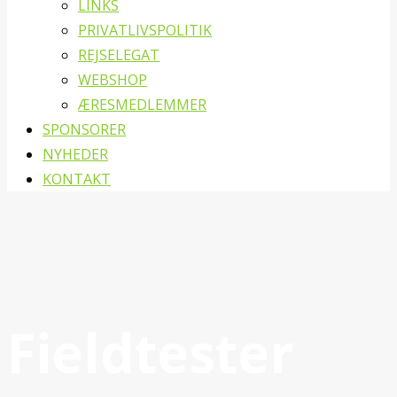
LINKS
PRIVATLIVSPOLITIK
REJSELEGAT
WEBSHOP
ÆRESMEDLEMMER
SPONSORER
NYHEDER
KONTAKT
Fieldtester