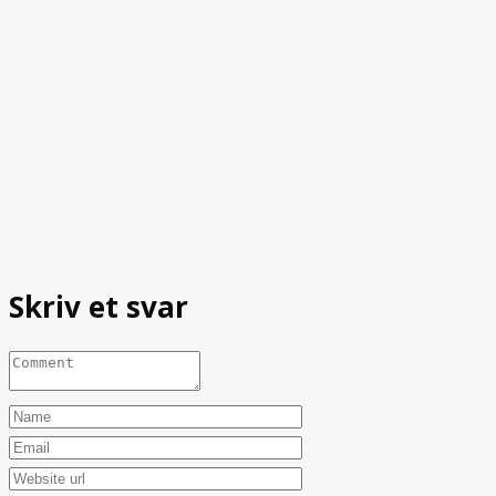
Skriv et svar