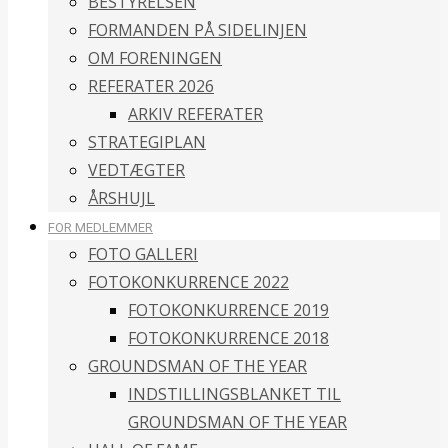
BESTYRELSEN
FORMANDEN PÅ SIDELINJEN
OM FORENINGEN
REFERATER 2026
ARKIV REFERATER
STRATEGIPLAN
VEDTÆGTER
ÅRSHUJL
FOR MEDLEMMER
FOTO GALLERI
FOTOKONKURRENCE 2022
FOTOKONKURRENCE 2019
FOTOKONKURRENCE 2018
GROUNDSMAN OF THE YEAR
INDSTILLINGSBLANKET TIL
GROUNDSMAN OF THE YEAR