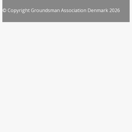
© Copyright Groundsman Association Denmark 2026