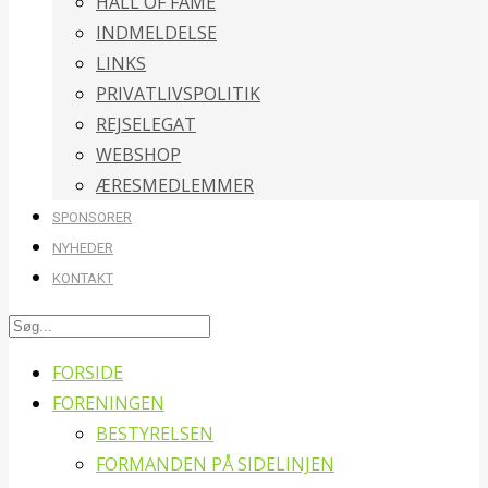
HALL OF FAME
INDMELDELSE
LINKS
PRIVATLIVSPOLITIK
REJSELEGAT
WEBSHOP
ÆRESMEDLEMMER
SPONSORER
NYHEDER
KONTAKT
FORSIDE
FORENINGEN
BESTYRELSEN
FORMANDEN PÅ SIDELINJEN