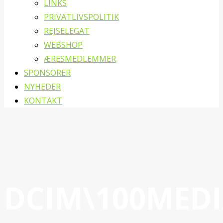
LINKS
PRIVATLIVSPOLITIK
REJSELEGAT
WEBSHOP
ÆRESMEDLEMMER
SPONSORER
NYHEDER
KONTAKT
DCIM\100MEDIA