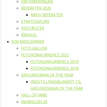
OM FORENINGEN
REFERATER 2026
ARKIV REFERATER
STRATEGIPLAN
VEDTÆGTER
ÅRSHUJL
FOR MEDLEMMER
FOTO GALLERI
FOTOKONKURRENCE 2022
FOTOKONKURRENCE 2019
FOTOKONKURRENCE 2018
GROUNDSMAN OF THE YEAR
INDSTILLINGSBLANKET TIL
GROUNDSMAN OF THE YEAR
HALL OF FAME
INDMELDELSE