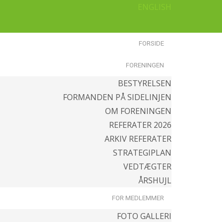
ENGLISH
FORSIDE
FORENINGEN
BESTYRELSEN
FORMANDEN PÅ SIDELINJEN
OM FORENINGEN
REFERATER 2026
ARKIV REFERATER
STRATEGIPLAN
VEDTÆGTER
ÅRSHUJL
FOR MEDLEMMER
FOTO GALLERI