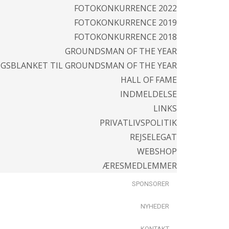
FOTOKONKURRENCE 2022
FOTOKONKURRENCE 2019
FOTOKONKURRENCE 2018
GROUNDSMAN OF THE YEAR
NGSBLANKET TIL GROUNDSMAN OF THE YEAR
HALL OF FAME
INDMELDELSE
LINKS
PRIVATLIVSPOLITIK
REJSELEGAT
WEBSHOP
ÆRESMEDLEMMER
SPONSORER
NYHEDER
KONTAKT