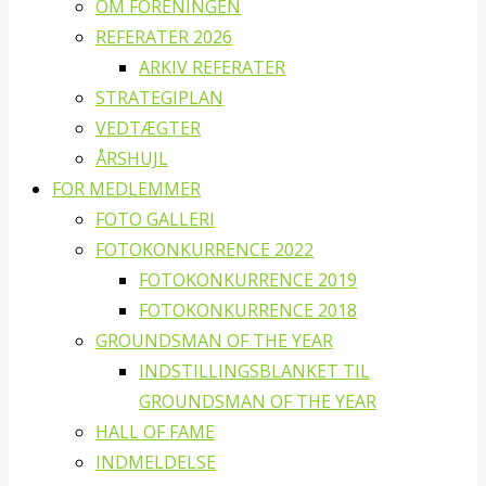
OM FORENINGEN
REFERATER 2026
ARKIV REFERATER
STRATEGIPLAN
VEDTÆGTER
ÅRSHUJL
FOR MEDLEMMER
FOTO GALLERI
FOTOKONKURRENCE 2022
FOTOKONKURRENCE 2019
FOTOKONKURRENCE 2018
GROUNDSMAN OF THE YEAR
INDSTILLINGSBLANKET TIL
GROUNDSMAN OF THE YEAR
HALL OF FAME
INDMELDELSE