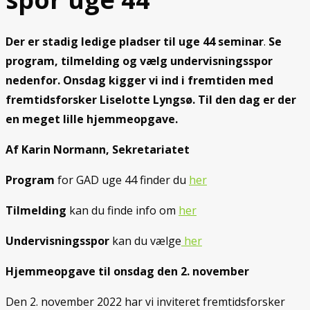
Der er stadig ledige pladser til uge 44 seminar
.
Se
program, tilmelding og vælg undervisningsspor
nedenfor.
Onsdag kigger vi ind i fremtiden med
fremtidsforsker Liselotte Lyngsø. Til den dag er der
en meget lille hjemmeopgave.
Af Karin Normann, Sekretariatet
Program
for GAD uge 44 finder du
her
Tilmelding
kan du finde info om
her
Undervisningsspor
kan du vælge
her
Hjemmeopgave til onsdag den 2. november
Den 2. november 2022 har vi inviteret fremtidsforsker