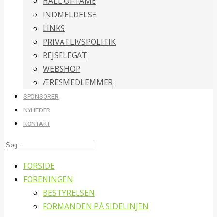
HALL OF FAME
INDMELDELSE
LINKS
PRIVATLIVSPOLITIK
REJSELEGAT
WEBSHOP
ÆRESMEDLEMMER
SPONSORER
NYHEDER
KONTAKT
FORSIDE
FORENINGEN
BESTYRELSEN
FORMANDEN PÅ SIDELINJEN