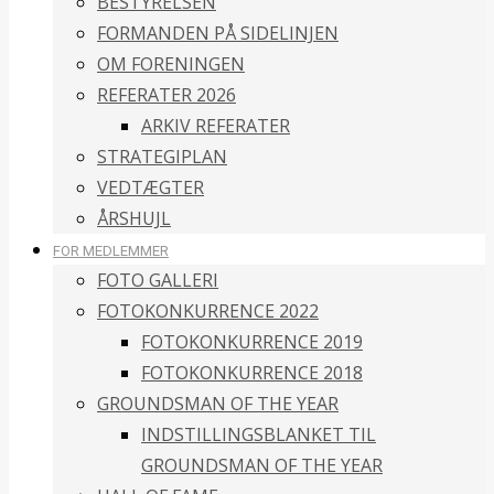
BESTYRELSEN
FORMANDEN PÅ SIDELINJEN
OM FORENINGEN
REFERATER 2026
ARKIV REFERATER
STRATEGIPLAN
VEDTÆGTER
ÅRSHUJL
FOR MEDLEMMER
FOTO GALLERI
FOTOKONKURRENCE 2022
FOTOKONKURRENCE 2019
FOTOKONKURRENCE 2018
GROUNDSMAN OF THE YEAR
INDSTILLINGSBLANKET TIL
GROUNDSMAN OF THE YEAR