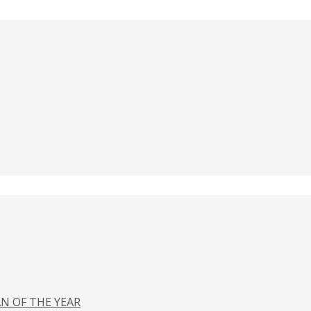
N OF THE YEAR