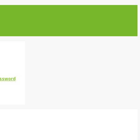
ssword