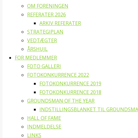
OM FORENINGEN
REFERATER 2026
ARKIV REFERATER
STRATEGIPLAN
VEDTÆGTER
ÅRSHUJL
FOR MEDLEMMER
FOTO GALLERI
FOTOKONKURRENCE 2022
FOTOKONKURRENCE 2019
FOTOKONKURRENCE 2018
GROUNDSMAN OF THE YEAR
INDSTILLINGSBLANKET TIL GROUNDSMA
HALL OF FAME
INDMELDELSE
LINKS