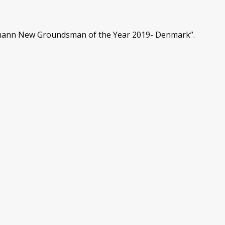
denmann New Groundsman of the Year 2019- Denmark”.