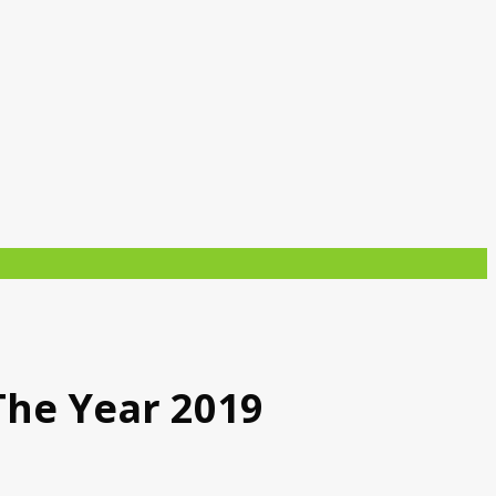
The Year 2019