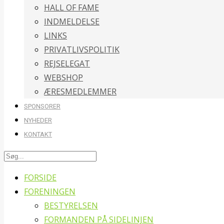
HALL OF FAME
INDMELDELSE
LINKS
PRIVATLIVSPOLITIK
REJSELEGAT
WEBSHOP
ÆRESMEDLEMMER
SPONSORER
NYHEDER
KONTAKT
FORSIDE
FORENINGEN
BESTYRELSEN
FORMANDEN PÅ SIDELINJEN