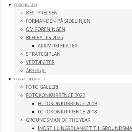
FORENINGEN
BESTYRELSEN
FORMANDEN PÅ SIDELINJEN
OM FORENINGEN
REFERATER 2026
ARKIV REFERATER
STRATEGIPLAN
VEDTÆGTER
ÅRSHUJL
FOR MEDLEMMER
FOTO GALLERI
FOTOKONKURRENCE 2022
FOTOKONKURRENCE 2019
FOTOKONKURRENCE 2018
GROUNDSMAN OF THE YEAR
INDSTILLINGSBLANKET TIL GROUNDSMA