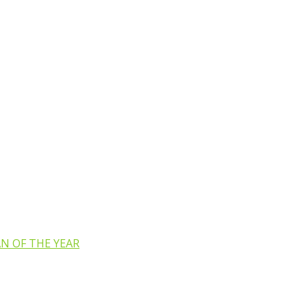
N OF THE YEAR