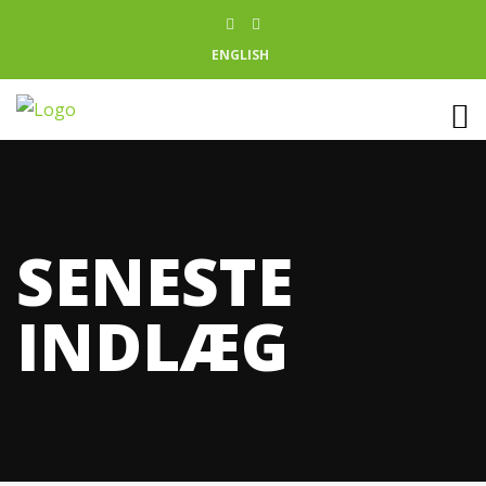
ENGLISH
SENESTE
INDLÆG