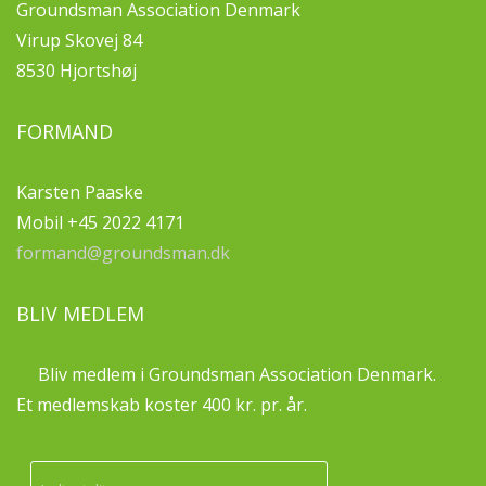
Groundsman Association Denmark
Virup Skovej 84
8530 Hjortshøj
FORMAND
Karsten Paaske
Mobil +45 2022 4171
formand@groundsman.dk
BLIV MEDLEM
Bliv medlem i Groundsman Association Denmark.
Et medlemskab koster 400 kr. pr. år.