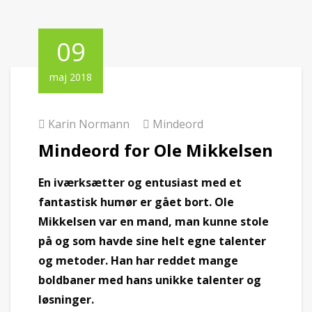
09
maj 2018
Karin Normann
Mindeord
Mindeord for Ole Mikkelsen
En iværksætter og entusiast med et
fantastisk humør er gået bort. Ole
Mikkelsen var en mand, man kunne stole
på og som havde sine helt egne talenter
og metoder. Han har reddet mange
boldbaner med hans unikke talenter og
løsninger.