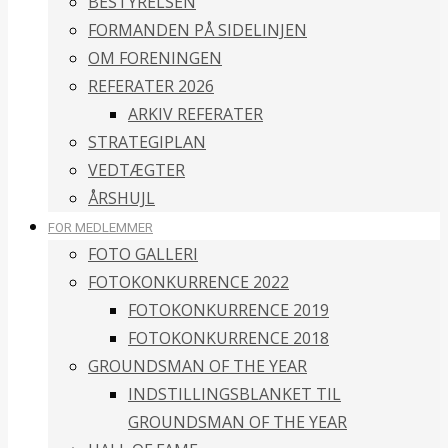
BESTYRELSEN
FORMANDEN PÅ SIDELINJEN
OM FORENINGEN
REFERATER 2026
ARKIV REFERATER
STRATEGIPLAN
VEDTÆGTER
ÅRSHUJL
FOR MEDLEMMER
FOTO GALLERI
FOTOKONKURRENCE 2022
FOTOKONKURRENCE 2019
FOTOKONKURRENCE 2018
GROUNDSMAN OF THE YEAR
INDSTILLINGSBLANKET TIL
GROUNDSMAN OF THE YEAR