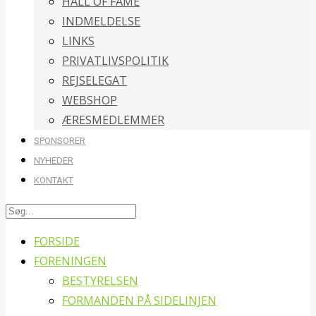
HALL OF FAME
INDMELDELSE
LINKS
PRIVATLIVSPOLITIK
REJSELEGAT
WEBSHOP
ÆRESMEDLEMMER
SPONSORER
NYHEDER
KONTAKT
FORSIDE
FORENINGEN
BESTYRELSEN
FORMANDEN PÅ SIDELINJEN