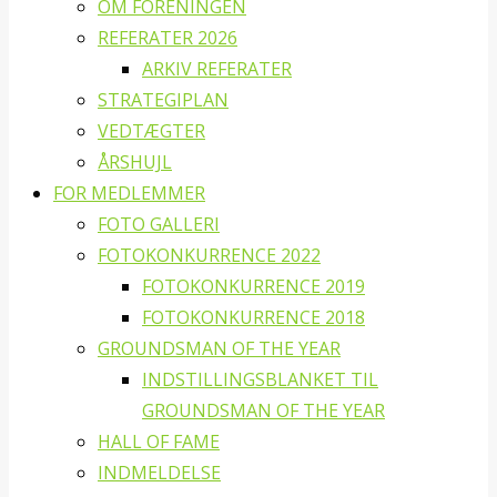
OM FORENINGEN
REFERATER 2026
ARKIV REFERATER
STRATEGIPLAN
VEDTÆGTER
ÅRSHUJL
FOR MEDLEMMER
FOTO GALLERI
FOTOKONKURRENCE 2022
FOTOKONKURRENCE 2019
FOTOKONKURRENCE 2018
GROUNDSMAN OF THE YEAR
INDSTILLINGSBLANKET TIL
GROUNDSMAN OF THE YEAR
HALL OF FAME
INDMELDELSE