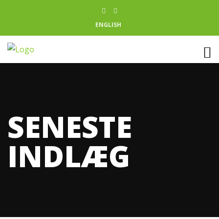
ENGLISH
SENESTE
INDLÆG