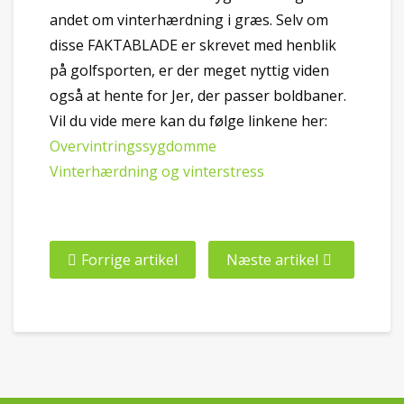
andet om vinterhærdning i græs. Selv om
disse FAKTABLADE er skrevet med henblik
på golfsporten, er der meget nyttig viden
også at hente for Jer, der passer boldbaner.
Vil du vide mere kan du følge linkene her:
Overvintringssygdomme
Vinterhærdning og vinterstress
Forrige artikel
Næste artikel