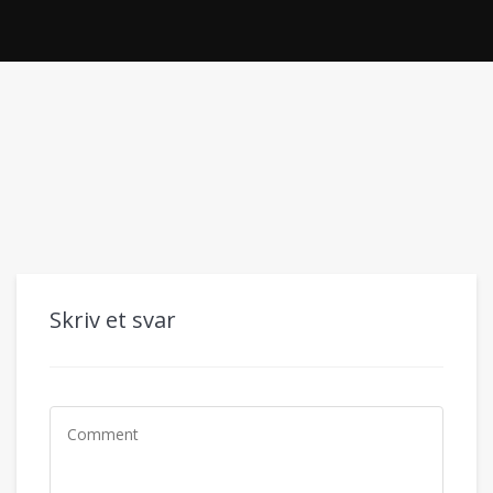
Skriv et svar