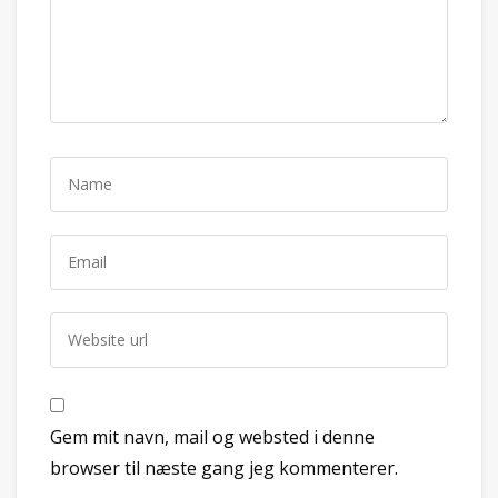
Gem mit navn, mail og websted i denne
browser til næste gang jeg kommenterer.