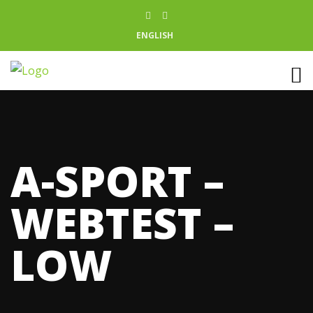
ENGLISH
A-SPORT –
WEBTEST –
LOW